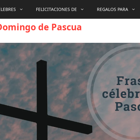
ÉLEBRES
FELICITACIONES DE
REGALOS PARA
 Domingo de Pascua