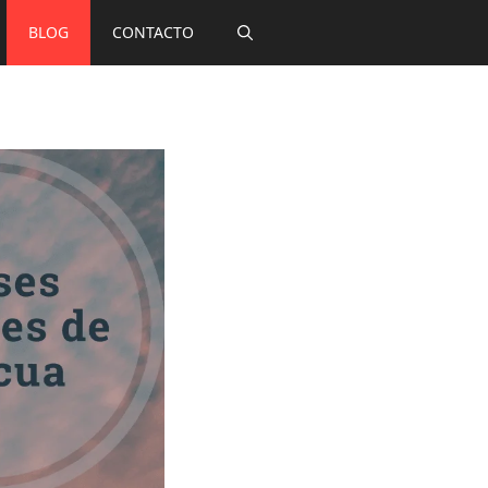
BLOG
CONTACTO