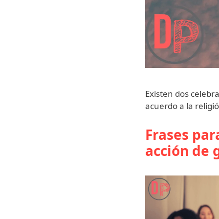
Existen dos celebra
acuerdo a la religió
Frases para
acción de 