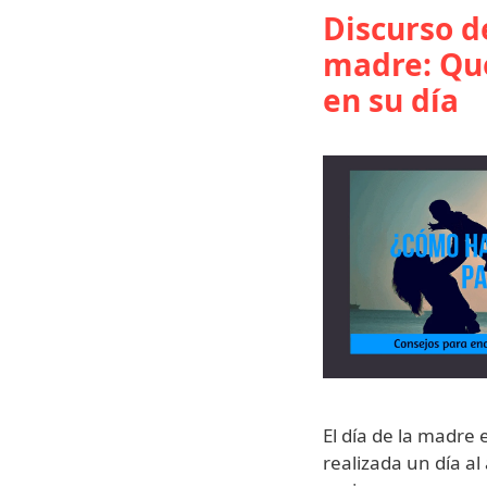
Discurso de
madre: Qu
en su día
El día de la madre 
realizada un día al