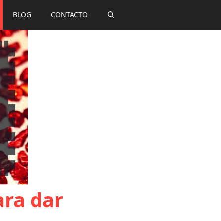
BLOG
CONTACTO
ara dar