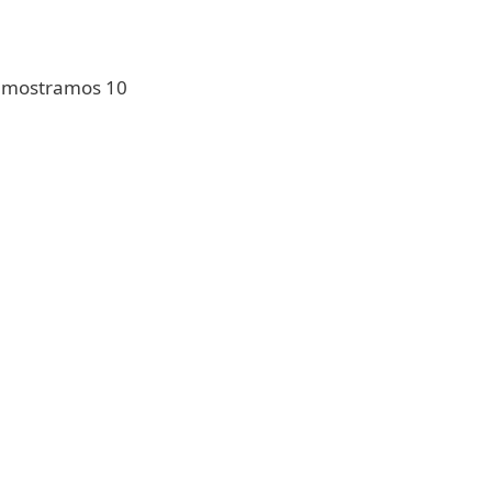
te mostramos 10