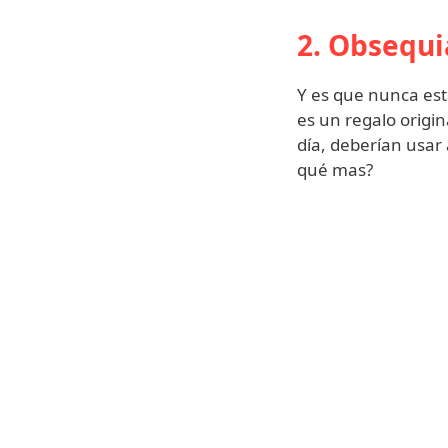
2. Obsequi
Y es que nunca est
es un regalo origin
día, deberían usar 
qué mas?