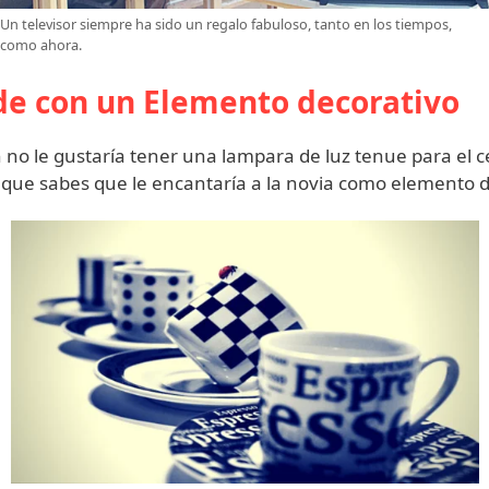
Un televisor siempre ha sido un regalo fabuloso, tanto en los tiempos,
como ahora.
de con un Elemento decorativo
 no le gustaría tener una lampara de luz tenue para el ce
sa que sabes que le encantaría a la novia como elemento d