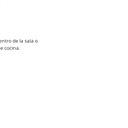
ntro de la sala o
e cocina.