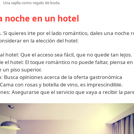
Una vajilla como regalo de boda
na noche en un hotel
 Si quieres irte por el lado romántico, dales una noche
onsiderar en la elección del hotel:
al hotel: Que el acceso sea fácil, que no quede tan lejos.
de el hotel: El toque romántico no puede faltar, piensa en 
 un piso superior.
: Busca opiniones acerca de la oferta gastronómica
Cama con rosas y botella de vino, es imprescindible.
nes: Asegurarse que el servicio que vaya a recibir la pare