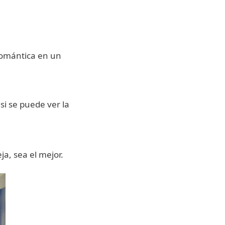
 romántica en un
si se puede ver la
ja, sea el mejor.