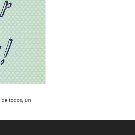
a de todos, un