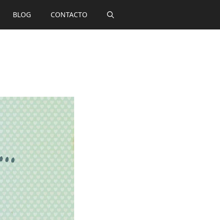
BLOG
CONTACTO