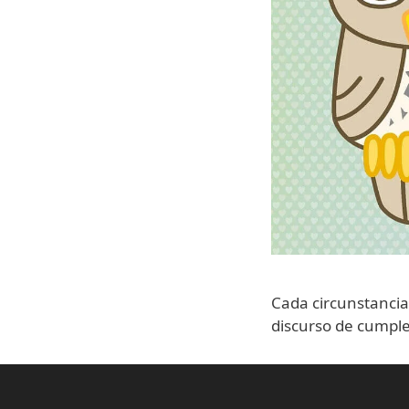
Cada circunstancia
discurso de cump